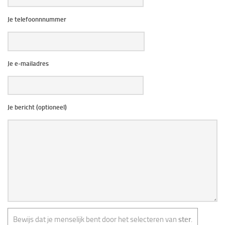
Je telefoonnnummer
Je e-mailadres
Je bericht (optioneel)
Bewijs dat je menselijk bent door het selecteren van
ster
.